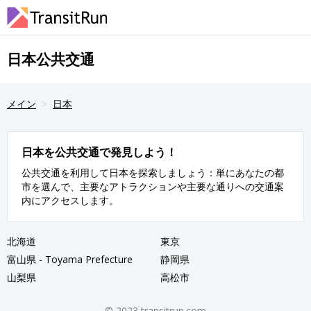
日本公共交通
メイン
日本
日本を公共交通で発見しよう！
公共交通を利用して日本を探索しましょう：単にあなたの都
市を選んで、主要なアトラクションや主要な通りへの交通案
内にアクセスします。
北海道
東京
富山県 - Toyama Prefecture
静岡県
山梨県
高松市
© 2023 transitrun.com