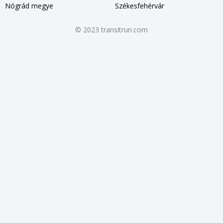
Nógrád megye
Székesfehérvár
© 2023 transitrun.com