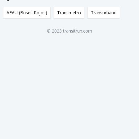
AEAU (Buses Rojos)
Transmetro
Transurbano
© 2023 transitrun.com