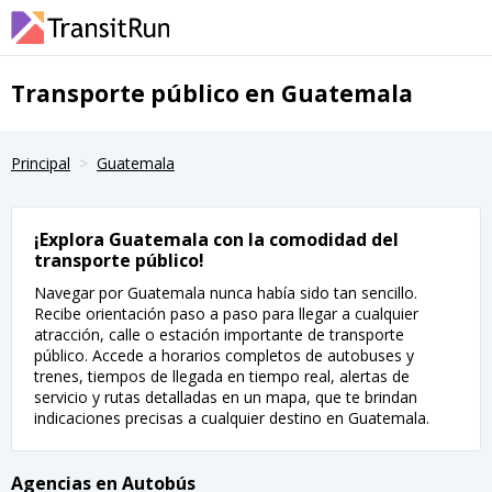
Transporte público en Guatemala
Principal
Guatemala
¡Explora Guatemala con la comodidad del
transporte público!
Navegar por Guatemala nunca había sido tan sencillo.
Recibe orientación paso a paso para llegar a cualquier
atracción, calle o estación importante de transporte
público. Accede a horarios completos de autobuses y
trenes, tiempos de llegada en tiempo real, alertas de
servicio y rutas detalladas en un mapa, que te brindan
indicaciones precisas a cualquier destino en Guatemala.
Agencias en Autobús