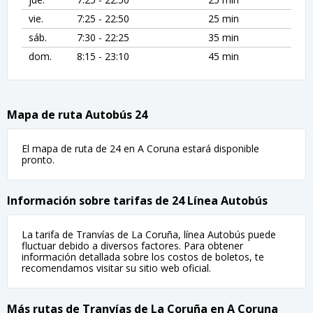
vie.
7:25 - 22:50
25 min
sáb.
7:30 - 22:25
35 min
dom.
8:15 - 23:10
45 min
Mapa de ruta Autobús 24
El mapa de ruta de 24 en A Coruna estará disponible
pronto.
Información sobre tarifas de 24 Línea Autobús
La tarifa de Tranvías de La Coruña, línea Autobús puede
fluctuar debido a diversos factores. Para obtener
información detallada sobre los costos de boletos, te
recomendamos visitar su sitio web oficial.
Más rutas de Tranvías de La Coruña en A Coruna