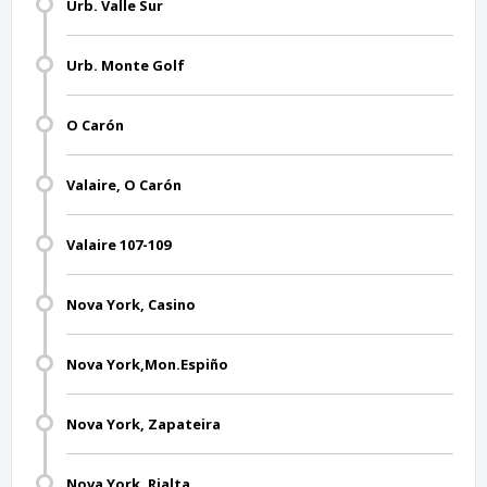
Urb. Valle Sur
Urb. Monte Golf
O Carón
Valaire, O Carón
Valaire 107-109
Nova York, Casino
Nova York,Mon.Espiño
Nova York, Zapateira
Nova York, Rialta