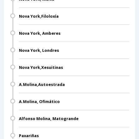
Nova York,Filoloxía
Nova York, Amberes
Nova York, Londres
Nova York,Xesuitinas
A.Molina,Autoestrada
A.Molina, Ofimático
Alfonso Molina, Matogrande
Paxariñas