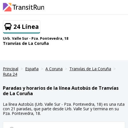
24 Línea
Urb. Valle Sur - Pza. Pontevedra, 18
Tranvías de La Coruña
Principal
España
A Coruna
Tranvías de La Coruña
Ruta 24
Paradas y horarios de la línea Autobús de Tranvías
de La Coruña
La línea Autobús (Urb. Valle Sur - Pza. Pontevedra, 18) es una ruta
con 21 paradas, que parte desde Urb. Valle Sur y termina en su
Pza. Pontevedra, 18.