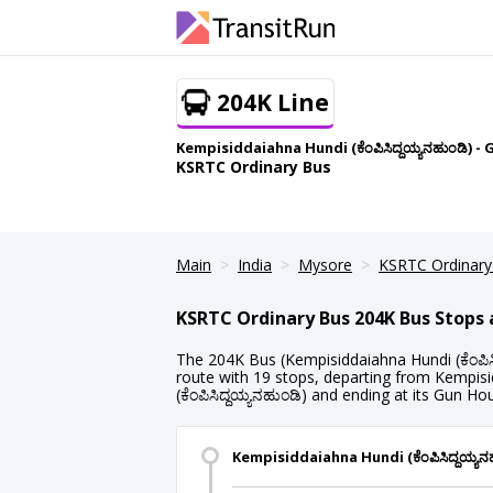
204K Line
Kempisiddaiahna Hundi (ಕೆಂಪಿಸಿದ್ದಯ್ಯನಹುಂಡಿ) -
KSRTC Ordinary Bus
Main
India
Mysore
KSRTC Ordinary
KSRTC Ordinary Bus 204K Bus Stops
The 204K Bus (Kempisiddaiahna Hundi (ಕೆಂಪಿಸಿ
route with 19 stops, departing from Kempis
(ಕೆಂಪಿಸಿದ್ದಯ್ಯನಹುಂಡಿ) and ending at its Gun Ho
Kempisiddaiahna Hundi (ಕೆಂಪಿಸಿದ್ದಯ್ಯನ