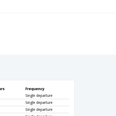
urs
Frequency
Single departure
Single departure
Single departure