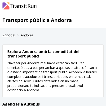
Transport públic a Andorra
Principal
Andorra
Explora Andorra amb la comoditat del
transport públic!
Navegar per Andorra mai havia estat tan fàcil. Rep
orientació pas a pas per arribar a qualsevol atracció, carrer
o estació important de transport públic. Accedeix a horaris
complets d'autobusos i trens, arribades en temps real,
alertes de servei i rutes detallades en un mapa,
proporcionant-te indicacions precises a qualsevol
destinació a Andorra.
Agències a Autobús