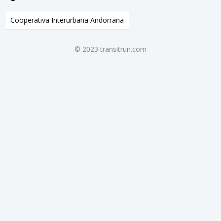
Cooperativa Interurbana Andorrana
© 2023 transitrun.com